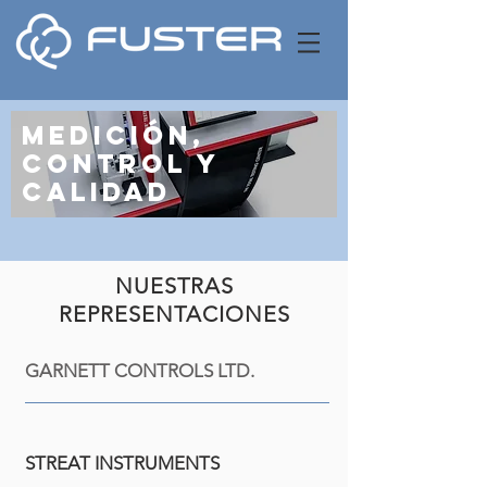
MEDICIÓN,
CONTROL Y
CALIDAD
NUESTRAS
REPRESENTACIONES
GARNETT CONTROLS LTD.
STREAT INSTRUMENTS