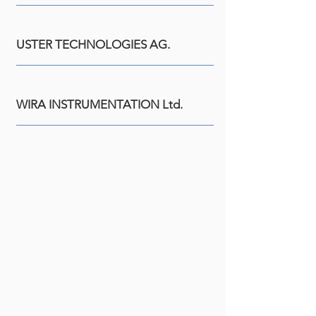
USTER TECHNOLOGIES AG.
WIRA INSTRUMENTATION Ltd.