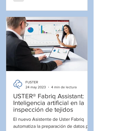
FUSTER
24 may 2023
4 min de lectura
USTER® Fabriq Assistant:
Inteligencia artificial en la
inspección de tejidos
El nuevo Asistente de Uster Fabriq
automatiza la preparación de datos para