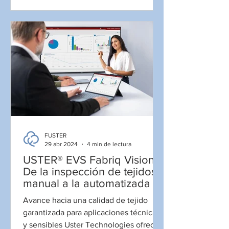
FUSTER
29 abr 2024
4 min de lectura
USTER® EVS Fabriq Vision:
De la inspección de tejidos
manual a la automatizada
Avance hacia una calidad de tejido
garantizada para aplicaciones técnicas
y sensibles Uster Technologies ofrece