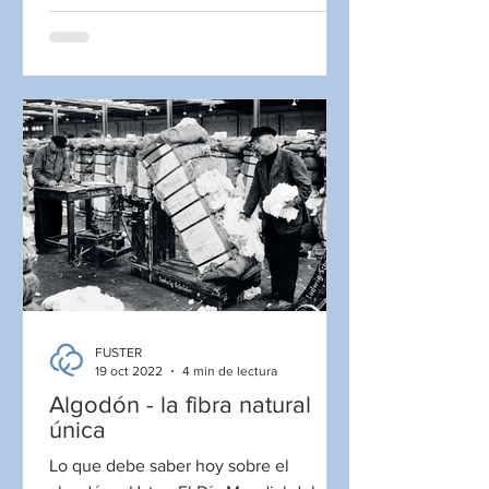
FUSTER
19 oct 2022
4 min de lectura
Algodón - la fibra natural
única
Lo que debe saber hoy sobre el