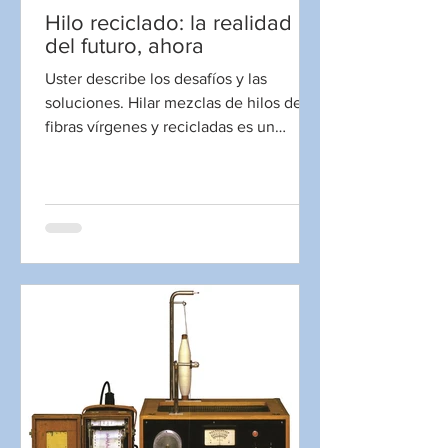
Hilo reciclado: la realidad
del futuro, ahora
Uster describe los desafíos y las
soluciones. Hilar mezclas de hilos de
fibras vírgenes y recicladas es un
desafío mucho mayor que...