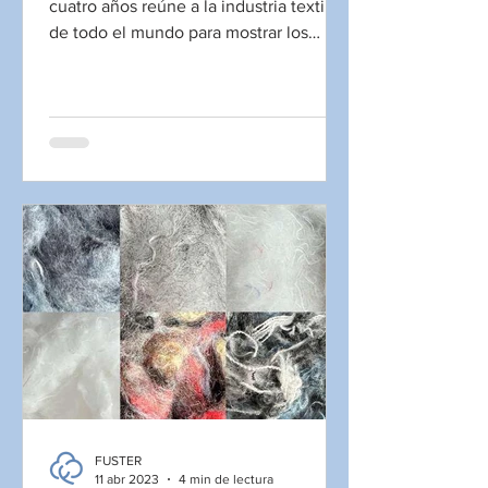
cuatro años reúne a la industria textil
de todo el mundo para mostrar los
últimos avances...
FUSTER
11 abr 2023
4 min de lectura