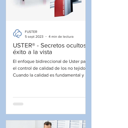
FUSTER
5 sept 2023
4 min de lectura
USTER® - Secretos ocultos,
éxito a la vista
El enfoque bidireccional de Uster para
el control de calidad de los no tejidos
Cuando la calidad es fundamental y la
contaminación...