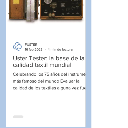
FUSTER
16 feb 2023
4 min de lectura
Uster Tester: la base de la
calidad textil mundial
Celebrando los 75 años del instrumento
más famoso del mundo Evaluar la
calidad de los textiles alguna vez fue
una cuestión de opinión....