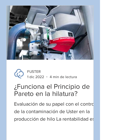
FUSTER
1 dic 2022
4 min de lectura
¿Funciona el Principio de
Pareto en la hilatura?
Evaluación de su papel con el control
de la contaminación de Uster en la
producción de hilo La rentabilidad es
obviamente un requisito...