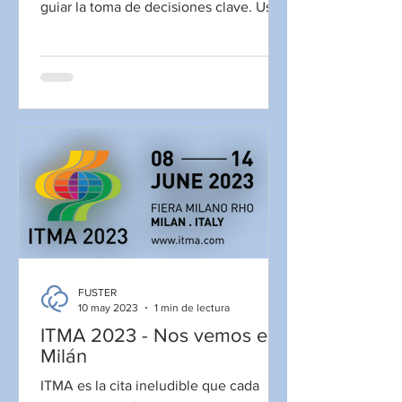
guiar la toma de decisiones clave. Uster
presentará el...
FUSTER
10 may 2023
1 min de lectura
ITMA 2023 - Nos vemos en
Milán
ITMA es la cita ineludible que cada