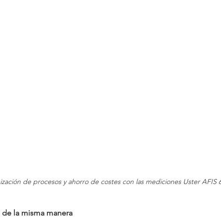
zación de procesos y ahorro de costes con las mediciones Uster AFIS 
os de la misma manera