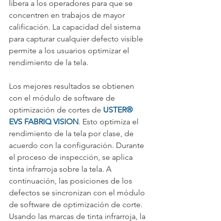
libera a los operadores para que se 
concentren en trabajos de mayor 
calificación. La capacidad del sistema 
para capturar cualquier defecto visible 
permite a los usuarios optimizar el 
rendimiento de la tela.
Los mejores resultados se obtienen 
con el módulo de software de 
optimización de cortes de 
USTER® 
EVS FABRIQ VISION
. Esto optimiza el 
rendimiento de la tela por clase, de 
acuerdo con la configuración. Durante 
el proceso de inspección, se aplica 
tinta infrarroja sobre la tela. A 
continuación, las posiciones de los 
defectos se sincronizan con el módulo 
de software de optimización de corte. 
Usando las marcas de tinta infrarroja, la 