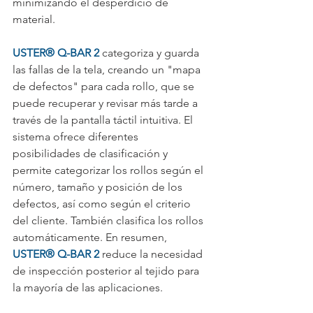
minimizando el desperdicio de 
material.
USTER® Q-BAR 2
 categoriza y guarda 
las fallas de la tela, creando un "mapa 
de defectos" para cada rollo, que se 
puede recuperar y revisar más tarde a 
través de la pantalla táctil intuitiva. El 
sistema ofrece diferentes 
posibilidades de clasificación y 
permite categorizar los rollos según el 
número, tamaño y posición de los 
defectos, así como según el criterio 
del cliente. También clasifica los rollos 
automáticamente. En resumen, 
USTER® Q-BAR 2
 reduce la necesidad 
de inspección posterior al tejido para 
la mayoría de las aplicaciones.