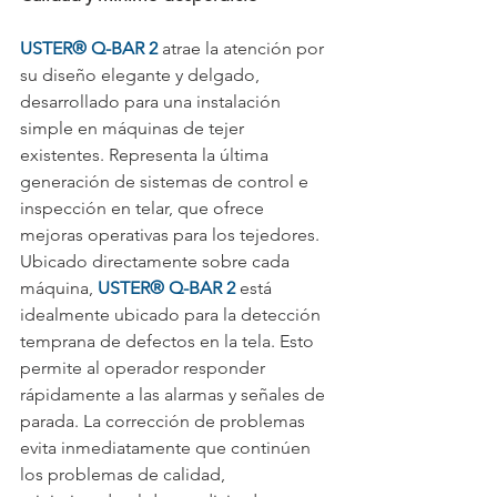
USTER® Q-BAR 2
 atrae la atención por 
su diseño elegante y delgado, 
desarrollado para una instalación 
simple en máquinas de tejer 
existentes. Representa la última 
generación de sistemas de control e 
inspección en telar, que ofrece 
mejoras operativas para los tejedores. 
Ubicado directamente sobre cada 
máquina, 
USTER® Q-BAR 2
 está 
idealmente ubicado para la detección 
temprana de defectos en la tela. Esto 
permite al operador responder 
rápidamente a las alarmas y señales de 
parada. La corrección de problemas 
evita inmediatamente que continúen 
los problemas de calidad, 