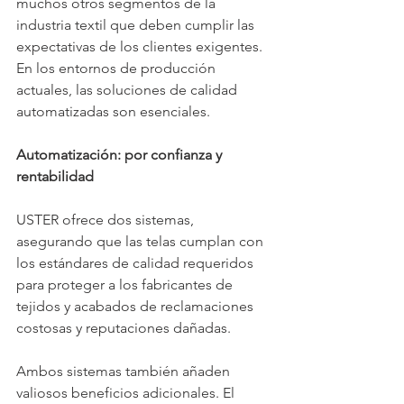
muchos otros segmentos de la 
industria textil que deben cumplir las 
expectativas de los clientes exigentes. 
En los entornos de producción 
actuales, las soluciones de calidad 
automatizadas son esenciales.
Automatización: por confianza y 
rentabilidad
USTER ofrece dos sistemas, 
asegurando que las telas cumplan con 
los estándares de calidad requeridos 
para proteger a los fabricantes de 
tejidos y acabados de reclamaciones 
costosas y reputaciones dañadas.
Ambos sistemas también añaden 
valiosos beneficios adicionales. El 