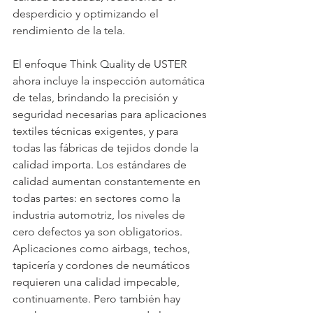
desperdicio y optimizando el 
rendimiento de la tela.
El enfoque Think Quality de USTER 
ahora incluye la inspección automática 
de telas, brindando la precisión y 
seguridad necesarias para aplicaciones 
textiles técnicas exigentes, y para 
todas las fábricas de tejidos donde la 
calidad importa. Los estándares de 
calidad aumentan constantemente en 
todas partes: en sectores como la 
industria automotriz, los niveles de 
cero defectos ya son obligatorios. 
Aplicaciones como airbags, techos, 
tapicería y cordones de neumáticos 
requieren una calidad impecable, 
continuamente. Pero también hay 