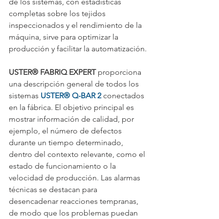
de los sistemas, con estadísticas 
completas sobre los tejidos 
inspeccionados y el rendimiento de la 
máquina, sirve para optimizar la 
producción y facilitar la automatización.
USTER® FABRIQ EXPERT
 proporciona 
una descripción general de todos los 
sistemas 
USTER® Q-BAR 2
 conectados 
en la fábrica. El objetivo principal es 
mostrar información de calidad, por 
ejemplo, el número de defectos 
durante un tiempo determinado, 
dentro del contexto relevante, como el 
estado de funcionamiento o la 
velocidad de producción. Las alarmas 
técnicas se destacan para 
desencadenar reacciones tempranas, 
de modo que los problemas puedan 