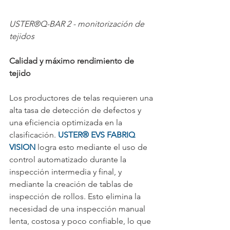
USTER®Q-BAR 2 - monitorización de 
tejidos
Calidad y máximo rendimiento de 
tejido
Los productores de telas requieren una 
alta tasa de detección de defectos y 
una eficiencia optimizada en la 
clasificación. 
USTER® EVS FABRIQ 
VISION
 logra esto mediante el uso de 
control automatizado durante la 
inspección intermedia y final, y 
mediante la creación de tablas de 
inspección de rollos. Esto elimina la 
necesidad de una inspección manual 
lenta, costosa y poco confiable, lo que 