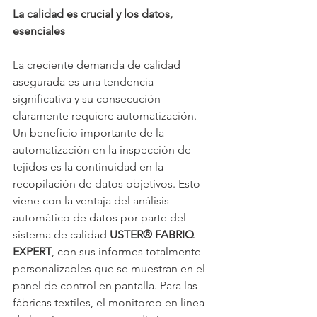
La calidad es crucial y los datos, 
esenciales
La creciente demanda de calidad 
asegurada es una tendencia 
significativa y su consecución 
claramente requiere automatización. 
Un beneficio importante de la 
automatización en la inspección de 
tejidos es la continuidad en la 
recopilación de datos objetivos. Esto 
viene con la ventaja del análisis 
automático de datos por parte del 
sistema de calidad 
USTER® FABRIQ 
EXPERT
, con sus informes totalmente 
personalizables que se muestran en el 
panel de control en pantalla. Para las 
fábricas textiles, el monitoreo en línea 