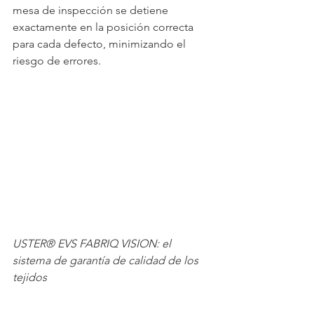
mesa de inspección se detiene 
exactamente en la posición correcta 
para cada defecto, minimizando el 
riesgo de errores.
USTER® EVS FABRIQ VISION: el 
sistema de garantía de calidad de los 
tejidos