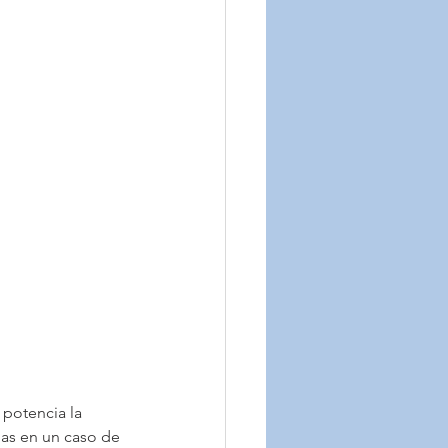
potencia la 
nas en un caso de 