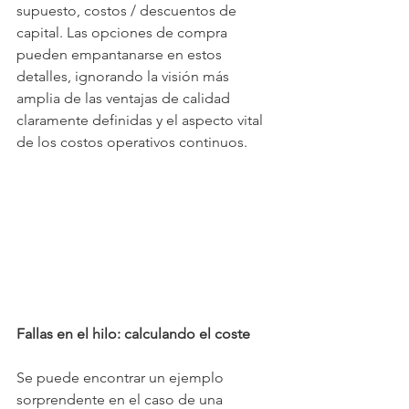
supuesto, costos / descuentos de 
capital. Las opciones de compra 
pueden empantanarse en estos 
detalles, ignorando la visión más 
amplia de las ventajas de calidad 
claramente definidas y el aspecto vital 
de los costos operativos continuos.
Fallas en el hilo: calculando el coste
Se puede encontrar un ejemplo 
sorprendente en el caso de una 