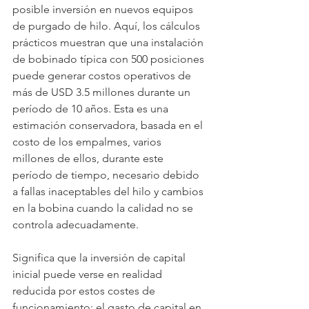
posible inversión en nuevos equipos 
de purgado de hilo. Aquí, los cálculos 
prácticos muestran que una instalación 
de bobinado típica con 500 posiciones 
puede generar costos operativos de 
más de USD 3.5 millones durante un 
período de 10 años. Esta es una 
estimación conservadora, basada en el 
costo de los empalmes, varios 
millones de ellos, durante este 
período de tiempo, necesario debido 
a fallas inaceptables del hilo y cambios 
en la bobina cuando la calidad no se 
controla adecuadamente.
Significa que la inversión de capital 
inicial puede verse en realidad 
reducida por estos costes de 
funcionamiento: el gasto de capital en 