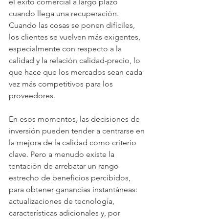
el éxito comercial a largo plazo 
cuando llega una recuperación. 
Cuando las cosas se ponen difíciles, 
los clientes se vuelven más exigentes, 
especialmente con respecto a la 
calidad y la relación calidad-precio, lo 
que hace que los mercados sean cada 
vez más competitivos para los 
proveedores.
En esos momentos, las decisiones de 
inversión pueden tender a centrarse en 
la mejora de la calidad como criterio 
clave. Pero a menudo existe la 
tentación de arrebatar un rango 
estrecho de beneficios percibidos, 
para obtener ganancias instantáneas: 
actualizaciones de tecnología, 
características adicionales y, por 