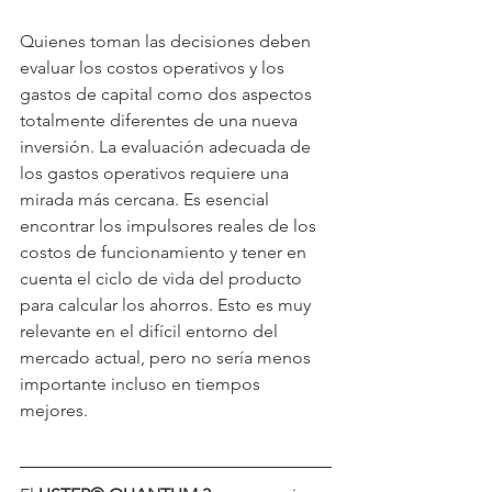
Quienes toman las decisiones deben 
evaluar los costos operativos y los 
gastos de capital como dos aspectos 
totalmente diferentes de una nueva 
inversión. La evaluación adecuada de 
los gastos operativos requiere una 
mirada más cercana. Es esencial 
encontrar los impulsores reales de los 
costos de funcionamiento y tener en 
cuenta el ciclo de vida del producto 
para calcular los ahorros. Esto es muy 
relevante en el difícil entorno del 
mercado actual, pero no sería menos 
importante incluso en tiempos 
mejores.