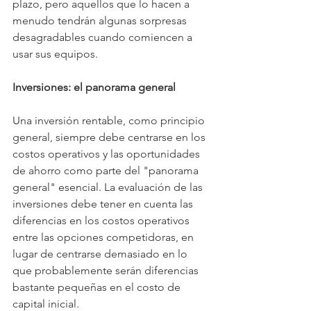
plazo, pero aquellos que lo hacen a 
menudo tendrán algunas sorpresas 
desagradables cuando comiencen a 
usar sus equipos.
Inversiones: el panorama general
Una inversión rentable, como principio 
general, siempre debe centrarse en los 
costos operativos y las oportunidades 
de ahorro como parte del "panorama 
general" esencial. La evaluación de las 
inversiones debe tener en cuenta las 
diferencias en los costos operativos 
entre las opciones competidoras, en 
lugar de centrarse demasiado en lo 
que probablemente serán diferencias 
bastante pequeñas en el costo de 
capital inicial.