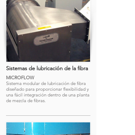
Sistemas de lubricación de la fibra
MICROFLOW
Sistema modular de lubricación de fibra
diseñado para proporcionar flexibilidad y
una fácil integración dentro de una planta
de mezcla de fibras.