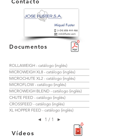
Contacto
Documentos
ROLLAWEIGH - catálogo (inglés)
MICROWEIGH XL8 - catálogo (inglés)
MICROCHUTE XL2 - catálogo (inglés)
MICROFLOW - catálogo (inglés)
MICROWEIGH BLEND - catálogo (inglés)
CHUTE FEED - catálogo (inglés)
CROSSFEED - catálogo (inglés)
XL HOPPER FEED - catálogo (inglés)
◄
1 / 1
►
Vídeos