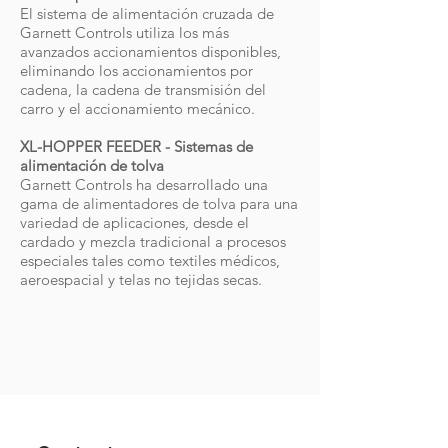
El sistema de alimentación cruzada de
Garnett Controls utiliza los más
avanzados accionamientos disponibles,
eliminando los accionamientos por
cadena, la cadena de transmisión del
carro y el accionamiento mecánico.
XL-HOPPER FEEDER - Sistemas de
alimentación de tolva
Garnett Controls ha desarrollado una
gama de alimentadores de tolva para una
variedad de aplicaciones, desde el
cardado y mezcla tradicional a procesos
especiales tales como textiles médicos,
aeroespacial y telas no tejidas secas.