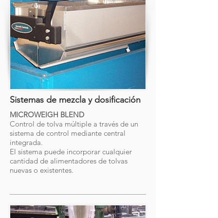
Sistemas de mezcla y dosificación
MICROWEIGH BLEND
Control de tolva múltiple a través de un
sistema de control mediante central
integrada.
El sistema puede incorporar cualquier
cantidad de alimentadores de tolvas
nuevas o existentes.