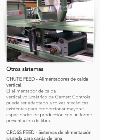
Otros sistemas
CHUTE FEED - Alimentadores de caída
vertical.
El alimentador de caída
vertical volumétrico de Garnett Controls
puede ser adaptado a tolvas mecánicas
existentes para proporcionar mayores
capacidades de producción con uniforme
presentación de fibra.
CROSS FEED - Sistemas de alimentación
cruzada para carda de lana
.