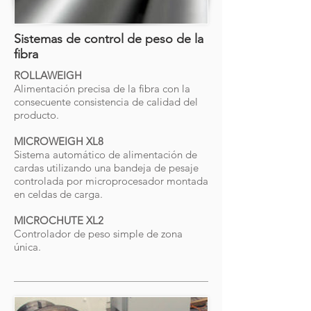
Sistemas de control de peso de la
fibra
ROLLAWEIGH
Alimentación precisa de la fibra con la
consecuente consistencia de calidad del
producto.
MICROWEIGH XL8
Sistema automático de alimentación de
cardas utilizando una bandeja de pesaje
controlada por microprocesador montada
en celdas de carga.
MICROCHUTE XL2
Controlador de peso simple de zona
única.