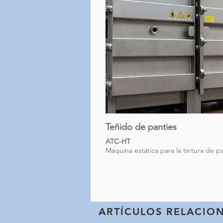
Teñido de panties
ATC-HT
Máquina estática para la tintura de pa
ARTÍCULOS RELACIO