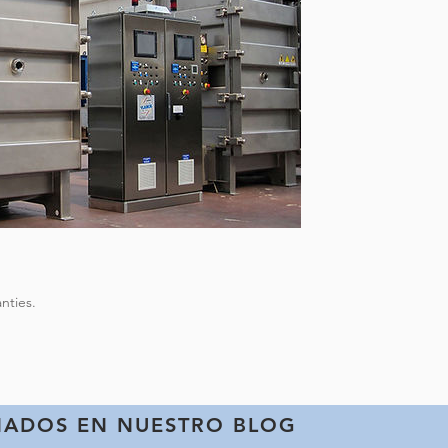
nties.
NADOS EN NUESTRO BLOG