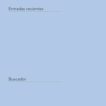
Entradas recientes
Buscador