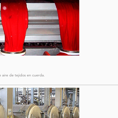
aire de tejidos en cuerda.