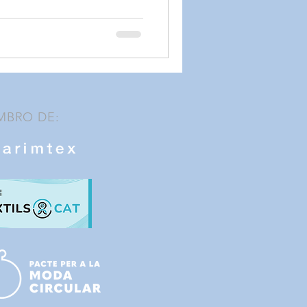
MBRO DE: