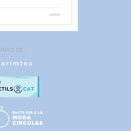
MBRO DE: